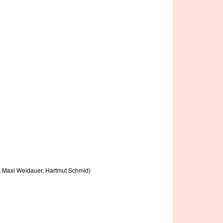
e, Maxi Weidauer, Hartmut Schmid)