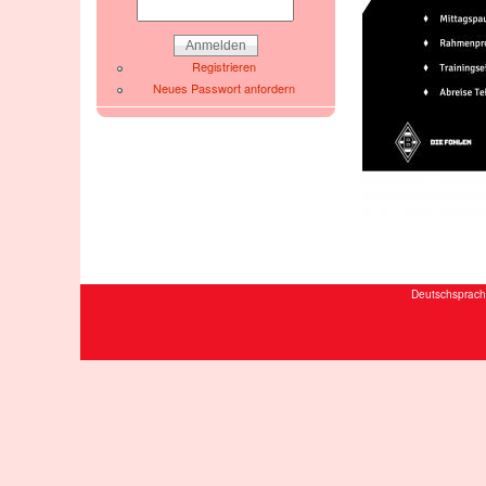
Registrieren
Neues Passwort anfordern
Deutschsprach